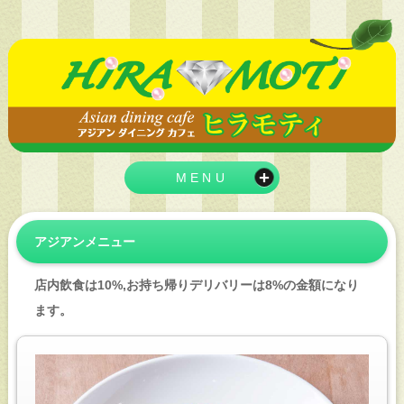
MENU
アジアンメニュー
店内飲食は10%,お持ち帰りデリバリーは8%の金額になり
ます。