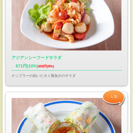
アジアンシーフードサラダ
671円(10%)
659円(8%)
ナンプラーの効いたタイ風魚介のサラダ