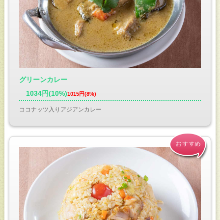
グリーンカレー
1034円(10%)
1015円(8%)
ココナッツ入りアジアンカレー